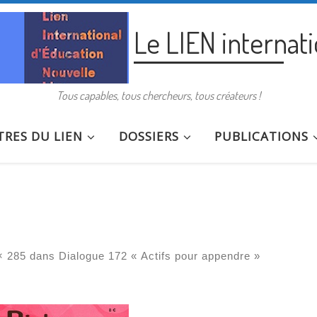
Le LIEN internat
Tous capables, tous chercheurs, tous créateurs !
RES DU LIEN
DOSSIERS
PUBLICATIONS
× 285
dans
Dialogue 172 « Actifs pour appendre »