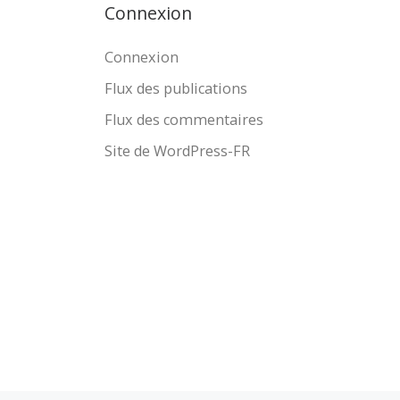
Connexion
Connexion
Flux des publications
Flux des commentaires
Site de WordPress-FR