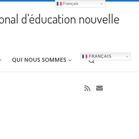
Français
ional d'éducation nouvelle
FRANÇAIS
Search
QUI NOUS SOMMES