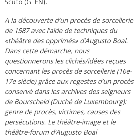
Scuto (GLEN).
A la découverte d’un procès de sorcellerie
de 1587 avec l’aide de techniques du
«théâtre des opprimés» d’Augusto Boal.
Dans cette démarche, nous
questionnerons les clichés/idées reçues
concernant les procès de sorcellerie (16e-
17e siècle) grâce aux regestes d’un procès
conservé dans les archives des seigneurs
de Bourscheid (Duché de Luxembourg):
genre de procès, victimes, causes des
persécutions. Le théâtre-image et le
théâtre-forum d’Augusto Boal