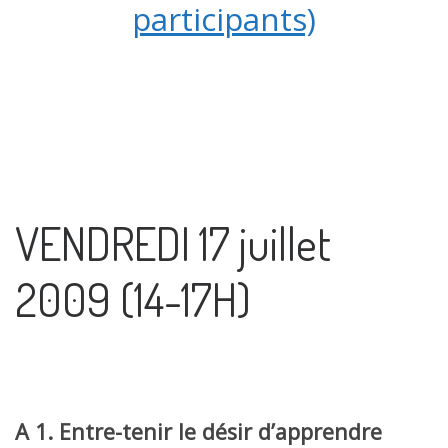
participants)
VENDREDI 17 juillet
2009 (14-17H)
A 1. Entre-tenir le désir d’apprendre