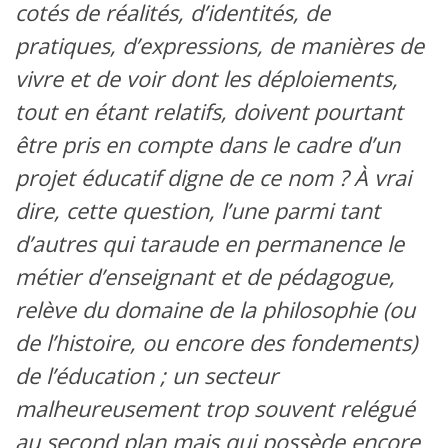
cotés de réalités, d’identités, de
pratiques, d’expressions, de manières de
vivre et de voir dont les déploiements,
tout en étant relatifs, doivent pourtant
être pris en compte dans le cadre d’un
projet éducatif digne de ce nom ? À vrai
dire, cette question, l’une parmi tant
d’autres qui taraude en permanence le
métier d’enseignant et de pédagogue,
relève du domaine de la philosophie (ou
de l’histoire, ou encore des fondements)
de l’éducation ; un secteur
malheureusement trop souvent relégué
au second plan mais qui possède encore