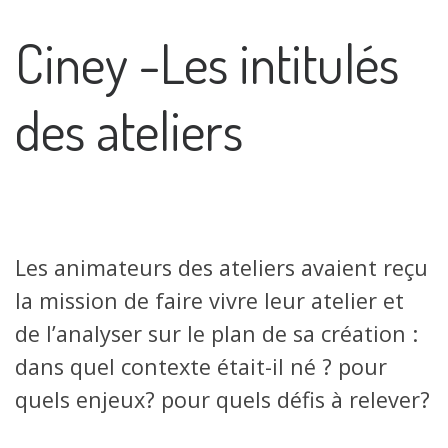
Ciney -Les intitulés
des ateliers
Les animateurs des ateliers avaient reçu
la mission de faire vivre leur atelier et
de l’analyser sur le plan de sa création :
dans quel contexte était-il né ? pour
quels enjeux? pour quels défis à relever?