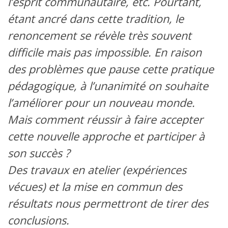
l’esprit communautaire, etc. Pourtant,
étant ancré dans cette tradition, le
renoncement se révèle très souvent
difficile mais pas impossible. En raison
des problèmes que pause cette pratique
pédagogique, à l’unanimité on souhaite
l’améliorer pour un nouveau monde.
Mais comment réussir à faire accepter
cette nouvelle approche et participer à
son succès ?
Des travaux en atelier (expériences
vécues) et la mise en commun des
résultats nous permettront de tirer des
conclusions.