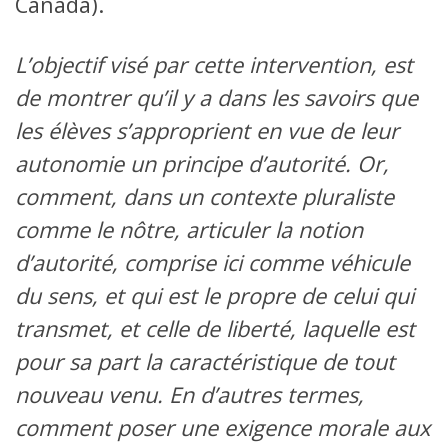
Canada).
L’objectif visé par cette intervention, est
de montrer qu’il y a dans les savoirs que
les élèves s’approprient en vue de leur
autonomie un principe d’autorité. Or,
comment, dans un contexte pluraliste
comme le nôtre, articuler la notion
d’autorité, comprise ici comme véhicule
du sens, et qui est le propre de celui qui
transmet, et celle de liberté, laquelle est
pour sa part la caractéristique de tout
nouveau venu. En d’autres termes,
comment poser une exigence morale aux