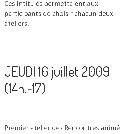
Ces intitulés permettaient aux
participants de choisir chacun deux
ateliers.
JEUDI 16 juillet 2009
(14h.-17)
Premier atelier des Rencontres animé