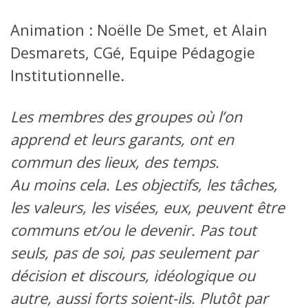
Animation : Noëlle De Smet, et Alain
Desmarets, CGé, Equipe Pédagogie
Institutionnelle.
Les membres des groupes où l’on
apprend et leurs garants, ont en
commun des lieux, des temps.
Au moins cela. Les objectifs, les tâches,
les valeurs, les visées, eux, peuvent être
communs et/ou le devenir. Pas tout
seuls, pas de soi, pas seulement par
décision et discours, idéologique ou
autre, aussi forts soient-ils. Plutôt par