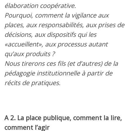
élaboration coopérative.
Pourquoi, comment la vigilance aux
places, aux responsabilités, aux prises de
décisions, aux dispositifs qui les
«accueillent», aux processus autant
qu’aux produits ?
Nous tirerons ces fils (et d’autres) de la
pédagogie institutionnelle à partir de
récits de pratiques.
A 2. La place publique, comment la lire,
comment l’agir