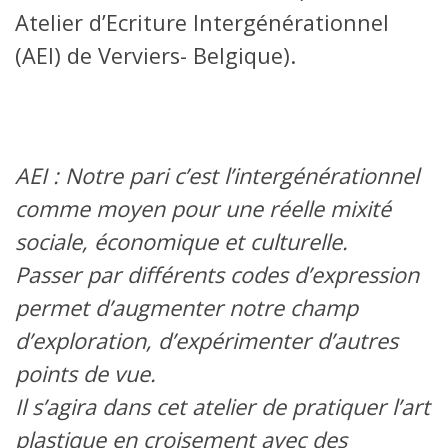
Atelier d’Ecriture Intergénérationnel
(AEI) de Verviers- Belgique).
AEI : Notre pari c’est l’intergénérationnel
comme moyen pour une réelle mixité
sociale, économique et culturelle.
Passer par différents codes d’expression
permet d’augmenter notre champ
d’exploration, d’expérimenter d’autres
points de vue.
Il s’agira dans cet atelier de pratiquer l’art
plastique en croisement avec des