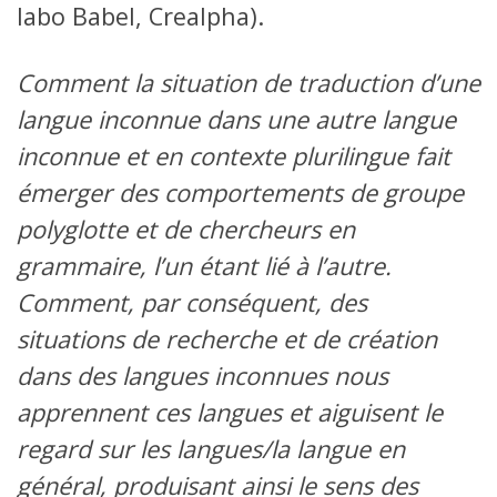
labo Babel, Crealpha).
Comment la situation de traduction d’une
langue inconnue dans une autre langue
inconnue et en contexte plurilingue fait
émerger des comportements de groupe
polyglotte et de chercheurs en
grammaire, l’un étant lié à l’autre.
Comment, par conséquent, des
situations de recherche et de création
dans des langues inconnues nous
apprennent ces langues et aiguisent le
regard sur les langues/la langue en
général, produisant ainsi le sens des