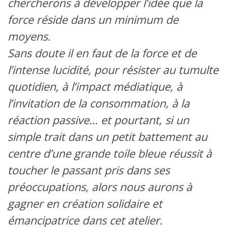
chercherons à développer l’idée que la
force réside dans un minimum de
moyens.
Sans doute il en faut de la force et de
l’intense lucidité, pour résister au tumulte
quotidien, à l’impact médiatique, à
l’invitation de la consommation, à la
réaction passive… et pourtant, si un
simple trait dans un petit battement au
centre d’une grande toile bleue réussit à
toucher le passant pris dans ses
préoccupations, alors nous aurons à
gagner en création solidaire et
émancipatrice dans cet atelier.