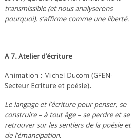
transmissible (et nous analyserons
pourquoi), s’affirme comme une liberté.
A 7. Atelier d’écriture
Animation : Michel Ducom (GFEN-
Secteur Ecriture et poésie).
Le langage et l’écriture pour penser, se
construire – à tout âge – se perdre et se
retrouver sur les sentiers de la poésie et
de l’émancipation.