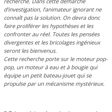
recherche. Dans cette démarche
d’investigation, l’animateur ignorant ne
connaît pas la solution. On devra donc
faire proliférer les hypothèses et les
confronter au réel. Toutes les pensées
divergentes et les bricolages ingénieux
seront les bienvenus.
Cette recherche porte sur le moteur pop-
pop, un moteur à eau et à bougie qui
équipe un petit bateau-jouet qui se
propulse par un mécanisme mystérieux.