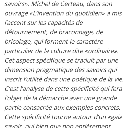
savoirs». Michel de Certeau, dans son
ouvrage «L’invention du quotidien» a mis
l’accent sur les capacités de
détournement, de braconnage, de
bricolage, qui forment le caractère
particulier de la culture dite «ordinaire».
Cet aspect spécifique se traduit par une
dimension pragmatique des savoirs qui
inscrit l’utilité dans une poétique de la vie.
C’est l’analyse de cette spécificité qui fera
l’objet de la démarche avec une grande
partie consacrée aux exemples concrets.
Cette spécificité tourne autour d’un «gai»
savoir, qui bien que non entièrement