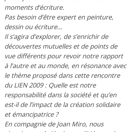
moments d’écriture.
Pas besoin d’être expert en peinture,
dessin ou écriture…
Il s’agira d’explorer, de s’enrichir de
découvertes mutuelles et de points de
vue différents pour revoir notre rapport
à l’autre et au monde, en résonance avec
le thème proposé dans cette rencontre
du LIEN 2009 : Quelle est notre
responsabilité dans la société et qu’en
est-il de l’impact de la création solidaire
et émancipatrice ?
En compagnie de Joan Miro, nous