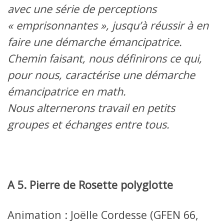
avec une série de perceptions
« emprisonnantes », jusqu’à réussir à en
faire une démarche émancipatrice.
Chemin faisant, nous définirons ce qui,
pour nous, caractérise une démarche
émancipatrice en math.
Nous alternerons travail en petits
groupes et échanges entre tous.
A 5. Pierre de Rosette polyglotte
Animation : Joëlle Cordesse (GFEN 66,