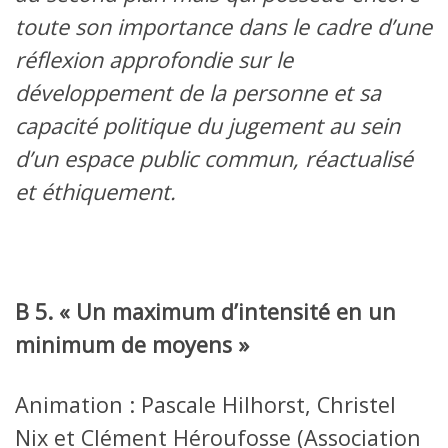
toute son importance dans le cadre d’une
réflexion approfondie sur le
développement de la personne et sa
capacité politique du jugement au sein
d’un espace public commun, réactualisé
et éthiquement.
B 5. « Un maximum d’intensité en un
minimum de moyens »
Animation : Pascale Hilhorst, Christel
Nix et Clément Héroufosse (Association