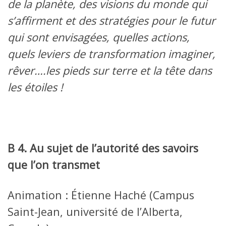
de la planète, des visions du monde qui
s’affirment et des stratégies pour le futur
qui sont envisagées, quelles actions,
quels leviers de transformation imaginer,
rêver….les pieds sur terre et la tête dans
les étoiles !
B 4. Au sujet de l’autorité des savoirs
que l’on transmet
Animation : Étienne Haché (Campus
Saint-Jean, université de l’Alberta,