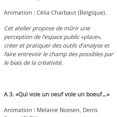
Animation : Célia Charbaut (Belgique).
Cet atelier propose de mûrir une
perception de l’espace public «place»,
créer et pratiquer des outils d’analyse et
faire entrevoir le champ des possibles par
le biais de la créativité.
A 3. «Qui vole un oeuf vole un boeuf…»
Animation : Melanie Noesen, Denis