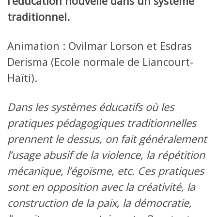
l’éducation nouvelle dans un système
traditionnel.
Animation : Ovilmar Lorson et Esdras
Derisma (Ecole normale de Liancourt-
Haïti).
Dans les systèmes éducatifs où les
pratiques pédagogiques traditionnelles
prennent le dessus, on fait généralement
l’usage abusif de la violence, la répétition
mécanique, l’égoïsme, etc. Ces pratiques
sont en opposition avec la créativité, la
construction de la paix, la démocratie,