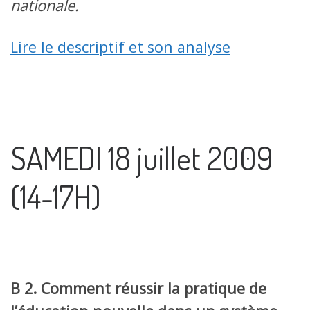
nationale.
Lire le descriptif et son analyse
SAMEDI 18 juillet 2009
(14-17H)
B 2. Comment réussir la pratique de