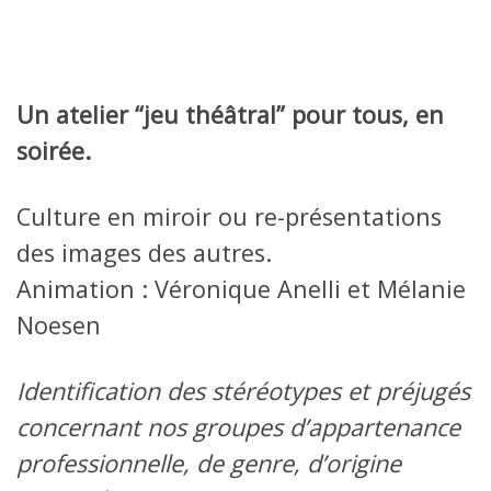
Un atelier “jeu théâtral” pour tous, en
soirée.
Culture en miroir ou re-présentations
des images des autres.
Animation : Véronique Anelli et Mélanie
Noesen
Identification des stéréotypes et préjugés
concernant nos groupes d’appartenance
professionnelle, de genre, d’origine