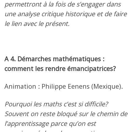
permettront à la fois de s’engager dans
une analyse critique historique et de faire
le lien avec le présent.
A 4. Démarches mathématiques :
comment les rendre émancipatrices?
Animation : Philippe Eenens (Mexique).
Pourquoi les maths c’est si difficile?
Souvent on reste bloqué sur le chemin de
l’apprentissage parce qu’on est