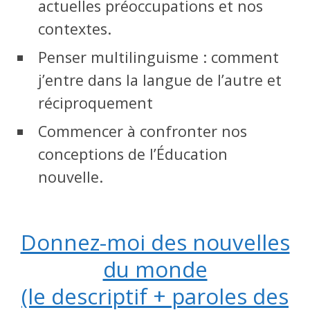
actuelles préoccupations et nos
contextes.
Penser multilinguisme : comment
j’entre dans la langue de l’autre et
réciproquement
Commencer à confronter nos
conceptions de l’Éducation
nouvelle.
Donnez-moi des nouvelles
du monde
(le descriptif + paroles des