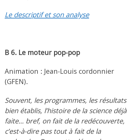
Le descriptif et son analyse
B 6. Le moteur pop-pop
Animation : Jean-Louis cordonnier
(GFEN).
Souvent, les programmes, les résultats
bien établis, l’histoire de la science déjà
faite… bref, on fait de la redécouverte,
c’est-à-dire pas tout à fait de la