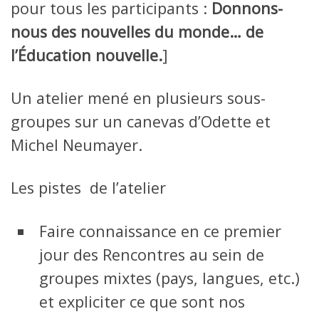
pour tous les participants :
Donnons-
nous des nouvelles du monde… de
l’Éducation nouvelle.
]
Un atelier mené en plusieurs sous-
groupes sur un canevas d’Odette et
Michel Neumayer.
Les pistes de l’atelier
Faire connaissance en ce premier
jour des Rencontres au sein de
groupes mixtes (pays, langues, etc.)
et expliciter ce que sont nos