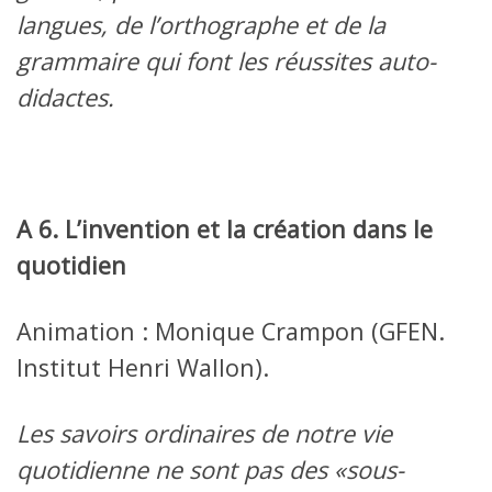
langues, de l’orthographe et de la
grammaire qui font les réussites auto-
didactes.
A 6. L’invention et la création dans le
quotidien
Animation : Monique Crampon (GFEN.
Institut Henri Wallon).
Les savoirs ordinaires de notre vie
quotidienne ne sont pas des «sous-