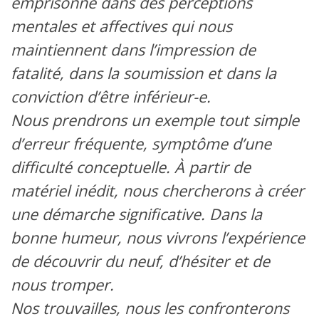
emprisonné dans des perceptions
mentales et affectives qui nous
maintiennent dans l’impression de
fatalité, dans la soumission et dans la
conviction d’être inférieur-e.
Nous prendrons un exemple tout simple
d’erreur fréquente, symptôme d’une
difficulté conceptuelle. À partir de
matériel inédit, nous chercherons à créer
une démarche significative. Dans la
bonne humeur, nous vivrons l’expérience
de découvrir du neuf, d’hésiter et de
nous tromper.
Nos trouvailles, nous les confronterons