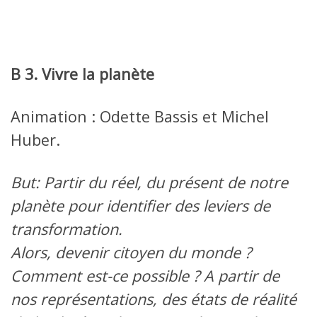
B 3. Vivre la planète
Animation : Odette Bassis et Michel
Huber.
But: Partir du réel, du présent de notre
planète pour identifier des leviers de
transformation.
Alors, devenir citoyen du monde ?
Comment est-ce possible ? A partir de
nos représentations, des états de réalité