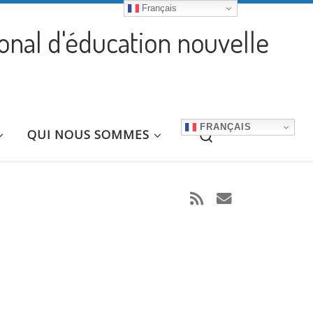
Français
ional d'éducation nouvelle
FRANÇAIS
Search
QUI NOUS SOMMES