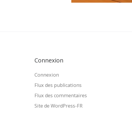
Connexion
Connexion
Flux des publications
Flux des commentaires
Site de WordPress-FR