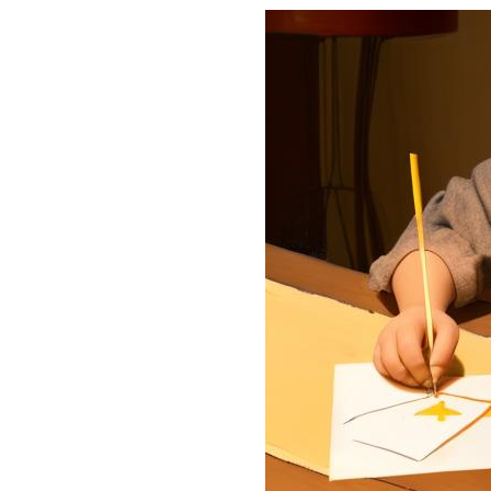
Navigation des images