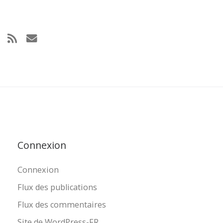
Connexion
Connexion
Flux des publications
Flux des commentaires
Site de WordPress-FR