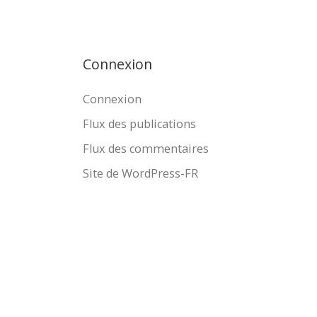
Connexion
Connexion
Flux des publications
Flux des commentaires
Site de WordPress-FR