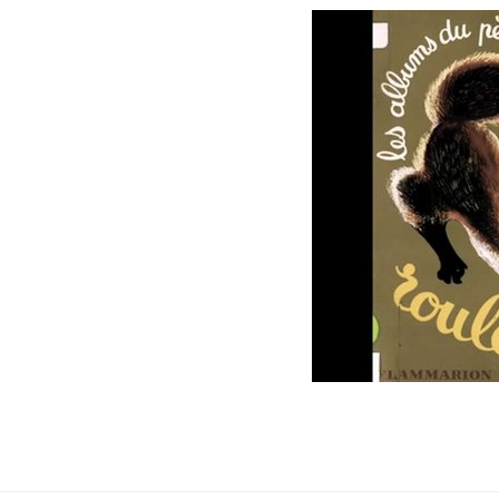
Navigation des images