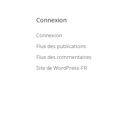
Connexion
Connexion
Flux des publications
Flux des commentaires
Site de WordPress-FR