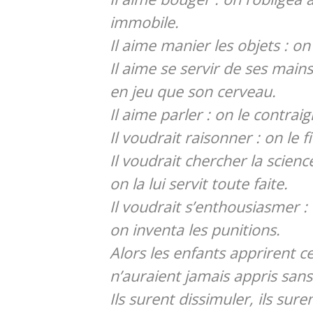
immobile.
Il aime manier les objets : on
Il aime se servir de ses mains
en jeu que son cerveau.
Il aime parler : on le contraig
Il voudrait raisonner : on le 
Il voudrait chercher la science
on la lui servit toute faite.
Il voudrait s’enthousiasmer :
on inventa les punitions.
Alors les enfants apprirent ce
n’auraient jamais appris sans
Ils surent dissimuler, ils suren