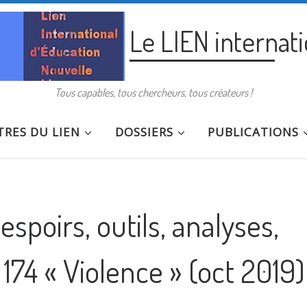
Le LIEN internat
Tous capables, tous chercheurs, tous créateurs !
RES DU LIEN
DOSSIERS
PUBLICATIONS
espoirs, outils, analyses,
174 « Violence » (oct 2019)