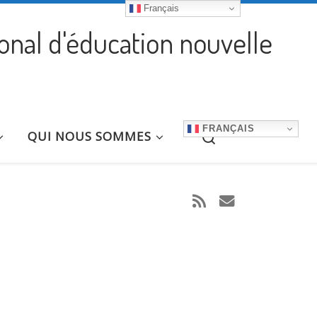
Français
ional d'éducation nouvelle
FRANÇAIS
Search
QUI NOUS SOMMES