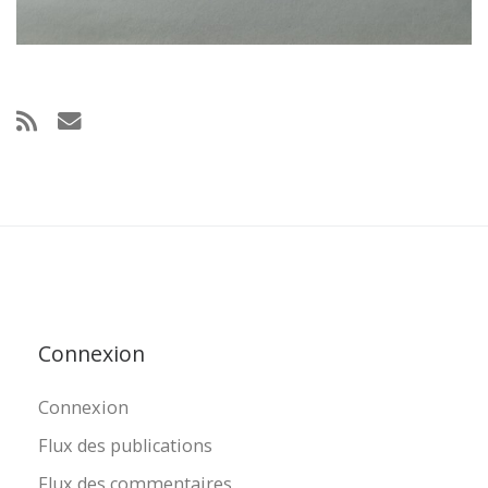
Connexion
Connexion
Flux des publications
Flux des commentaires