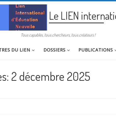
Le LIEN internat
Tous capables, tous chercheurs, tous créateurs !
RES DU LIEN
DOSSIERS
PUBLICATIONS
es:
2 décembre 2025