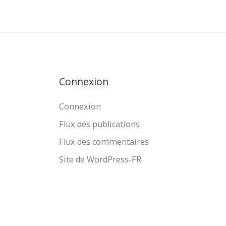
Connexion
Connexion
Flux des publications
Flux des commentaires
Site de WordPress-FR