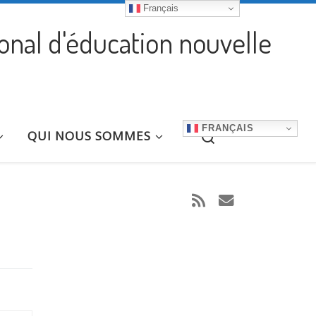
Français
ional d'éducation nouvelle
FRANÇAIS
Search
QUI NOUS SOMMES