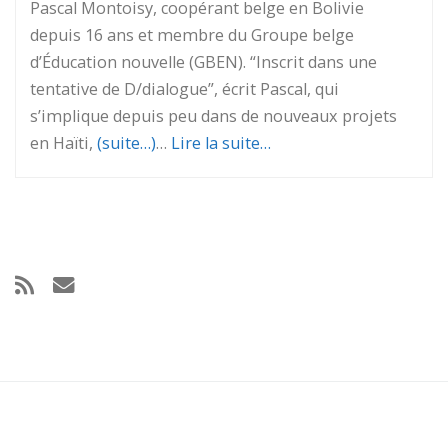
Pascal Montoisy, coopérant belge en Bolivie
depuis 16 ans et membre du Groupe belge
d’Éducation nouvelle (GBEN). “Inscrit dans une
tentative de D/dialogue”, écrit Pascal, qui
s’implique depuis peu dans de nouveaux projets
en Haïti,
(suite…)
…
Lire la suite…