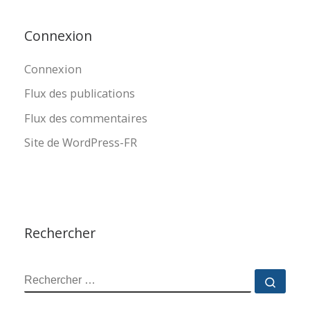
Connexion
Connexion
Flux des publications
Flux des commentaires
Site de WordPress-FR
Rechercher
RECHERCHER
Reche