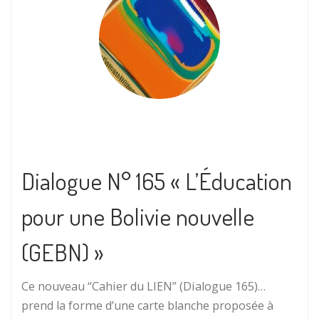
Dialogue N° 165 « L’Éducation
pour une Bolivie nouvelle
(GEBN) »
Ce nouveau “Cahier du LIEN” (Dialogue 165)…
prend la forme d’une carte blanche proposée à