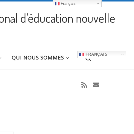
Français
ional d'éducation nouvelle
FRANÇAIS
Search
QUI NOUS SOMMES