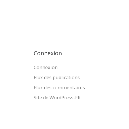
Connexion
Connexion
Flux des publications
Flux des commentaires
Site de WordPress-FR