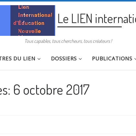
Le LIEN internat
Tous capables, tous chercheurs, tous créateurs !
RES DU LIEN
DOSSIERS
PUBLICATIONS
es:
6 octobre 2017