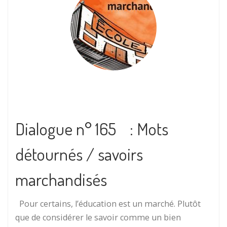
Dialogue n° 165 : Mots
détournés / savoirs
marchandisés
Pour certains, l’éducation est un marché. Plutôt
que de considérer le savoir comme un bien