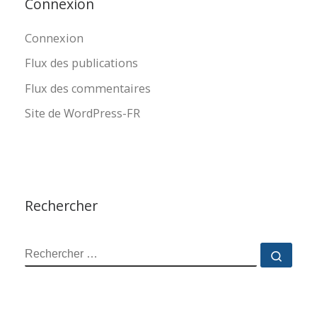
Connexion
Connexion
Flux des publications
Flux des commentaires
Site de WordPress-FR
Rechercher
RECHERCHER
Reche