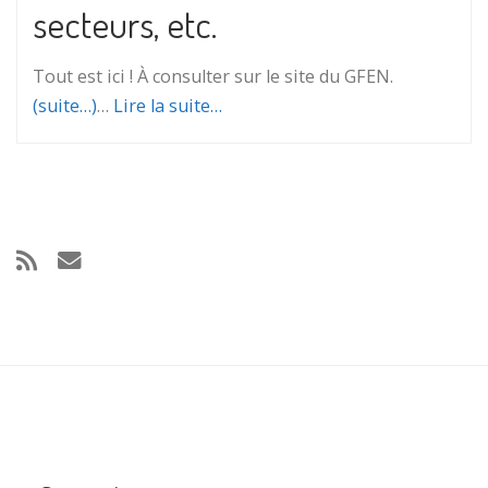
secteurs, etc.
Tout est ici ! À consulter sur le site du GFEN.
(suite…)
…
Lire la suite…