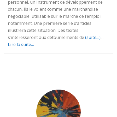
personnel, un instrument de développement de
chacun, ils le voient comme une marchandise
négociable, utilisable sur le marché de l’emploi
notamment. Une première série d’articles
illustrera cette situation. Des textes
s’intéresseront aux détournements de
(suite…)
…
Lire la suite…