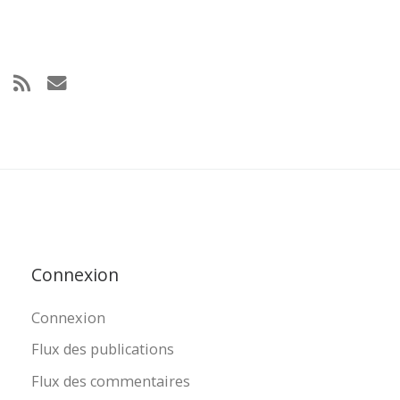
Connexion
Connexion
Flux des publications
Flux des commentaires