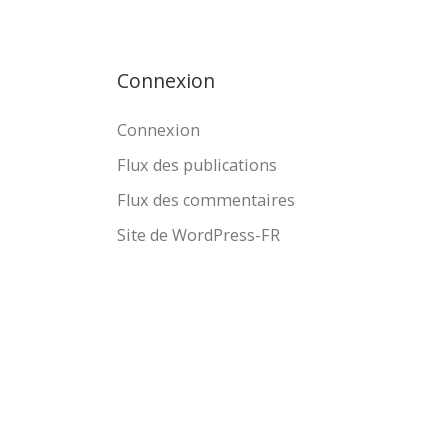
Connexion
Connexion
Flux des publications
Flux des commentaires
Site de WordPress-FR