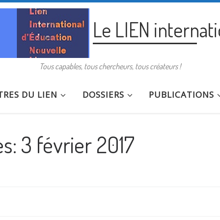
Le LIEN internat
Tous capables, tous chercheurs, tous créateurs !
RES DU LIEN
DOSSIERS
PUBLICATIONS
es:
3 février 2017