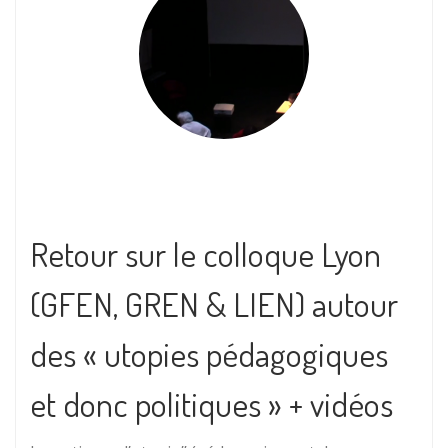
Retour sur le colloque Lyon
(GFEN, GREN & LIEN) autour
des « utopies pédagogiques
et donc politiques » + vidéos