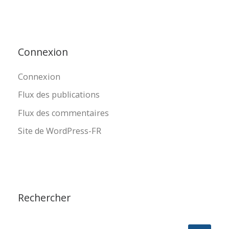
Connexion
Connexion
Flux des publications
Flux des commentaires
Site de WordPress-FR
Rechercher