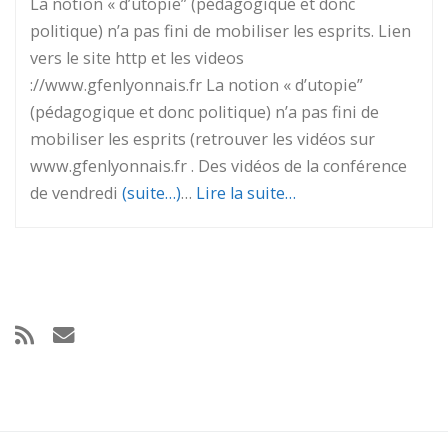
La notion « d’utopie” (pédagogique et donc
politique) n’a pas fini de mobiliser les esprits. Lien
vers le site http et les videos
://www.gfenlyonnais.fr La notion « d’utopie”
(pédagogique et donc politique) n’a pas fini de
mobiliser les esprits (retrouver les vidéos sur
www.gfenlyonnais.fr . Des vidéos de la conférence
de vendredi
(suite…)
…
Lire la suite…