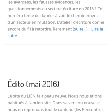
les avancées, les fausses évidences, les
questionnements du secteur écriture en 2016 ? Ce
numéro tente de donner à voir le cheminement
d’un secteur en mutation. L’atelier d’écriture donne
encore du fil à retordre. Rarement
(suite…)
…
Lire la
suite…
Édito (mai 2016)
Le site du LIEN fait peau neuve. Nous nous étions
habitués à l’ancien site. Dans sa version nouvelle,
nous en reprenons tout le contenu (les Rencontres,