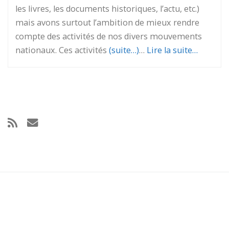
les livres, les documents historiques, l’actu, etc.)
mais avons surtout l’ambition de mieux rendre
compte des activités de nos divers mouvements
nationaux. Ces activités
(suite…)
…
Lire la suite…