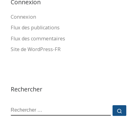
Connexion
Connexion
Flux des publications
Flux des commentaires
Site de WordPress-FR
Rechercher
RECHERCHER
Reche