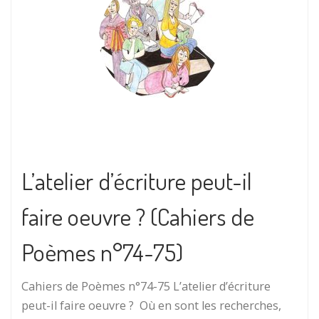
L’atelier d’écriture peut-il
faire oeuvre ? (Cahiers de
Poèmes n°74-75)
Cahiers de Poèmes n°74-75 L’atelier d’écriture
peut-il faire oeuvre ? Où en sont les recherches,