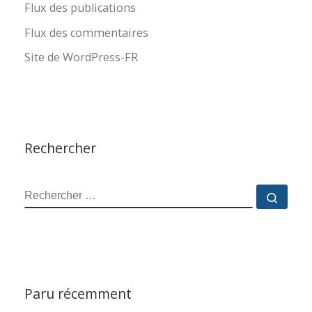
Flux des publications
Flux des commentaires
Site de WordPress-FR
Rechercher
RECHERCHER
Reche
Paru récemment