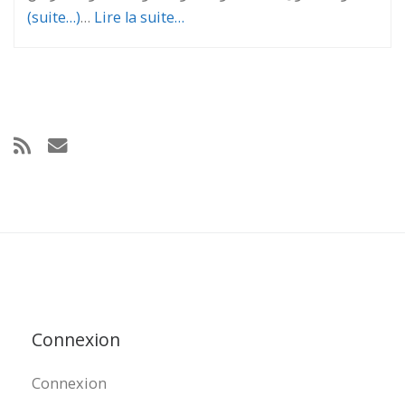
(suite…)
…
Lire la suite…
Connexion
Connexion