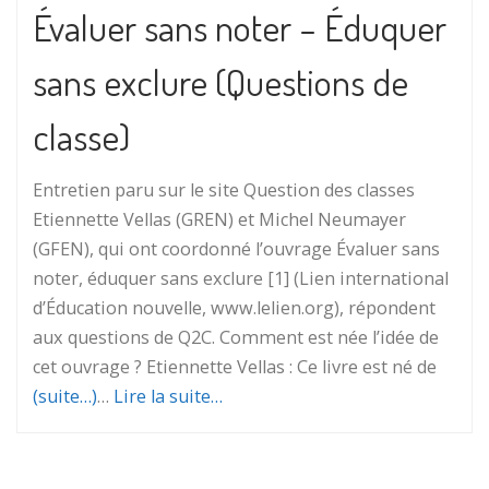
Évaluer sans noter – Éduquer
sans exclure (Questions de
classe)
Entretien paru sur le site Question des classes
Etiennette Vellas (GREN) et Michel Neumayer
(GFEN), qui ont coordonné l’ouvrage Évaluer sans
noter, éduquer sans exclure [1] (Lien international
d’Éducation nouvelle, www.lelien.org), répondent
aux questions de Q2C. Comment est née l’idée de
cet ouvrage ? Etiennette Vellas : Ce livre est né de
(suite…)
…
Lire la suite…