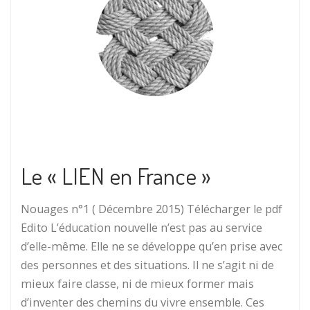
Le « LIEN en France »
Nouages n°1 ( Décembre 2015) Télécharger le pdf
Edito L’éducation nouvelle n’est pas au service
d’elle-même. Elle ne se développe qu’en prise avec
des personnes et des situations. Il ne s’agit ni de
mieux faire classe, ni de mieux former mais
d’inventer des chemins du vivre ensemble. Ces