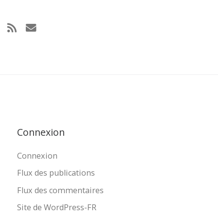
Connexion
Connexion
Flux des publications
Flux des commentaires
Site de WordPress-FR