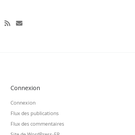
Connexion
Connexion
Flux des publications
Flux des commentaires
Site de WordPress-FR