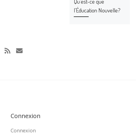
Qu’est-ce que
l’Éducation Nouvelle?
Connexion
Connexion