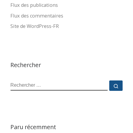
Flux des publications
Flux des commentaires
Site de WordPress-FR
Rechercher
RECHERCHER
Reche
Paru récemment