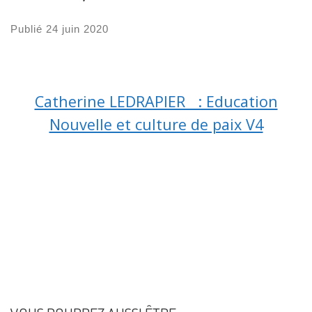
Publié
24 juin 2020
Catherine LEDRAPIER : Education
Nouvelle et culture de paix V4