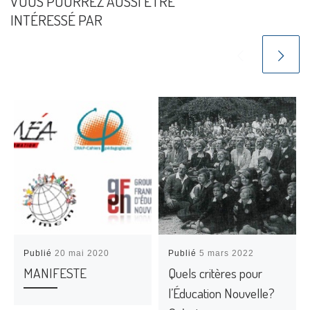
VOUS POURREZ AUSSI ÊTRE
INTÉRESSÉ PAR
Publié
20 mai 2020
Publié
5 mars 2022
MANIFESTE
Quels critères pour
l’Éducation Nouvelle?