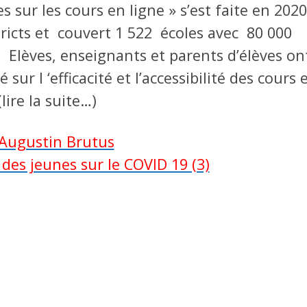
s sur les cours en ligne » s’est faite en 2020
tricts et couvert 1 522 écoles avec 80 000
 Elèves, enseignants et parents d’élèves on
 sur l ‘efficacité et l’accessibilité des cours 
lire la suite…)
Augustin Brutus
 des jeunes sur le COVID 19 (3)