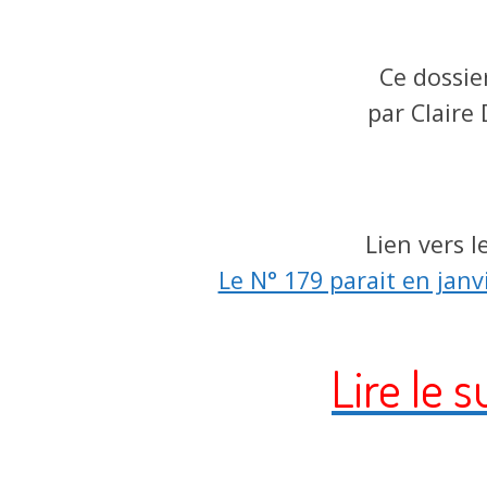
Ce dossie
par Claire
Lien vers 
Le N° 179 parait en janv
Lire le