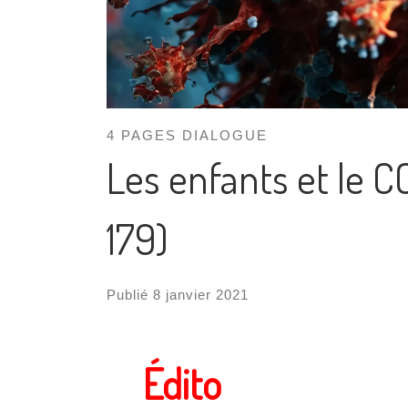
4 PAGES DIALOGUE
Les enfants et le 
179)
Publié
8 janvier 2021
Édito