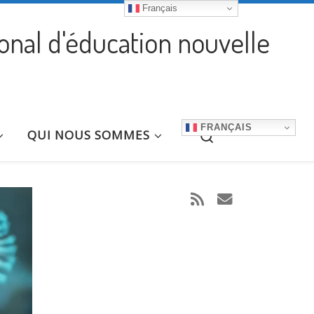
Français
ional d'éducation nouvelle
FRANÇAIS
Search
QUI NOUS SOMMES