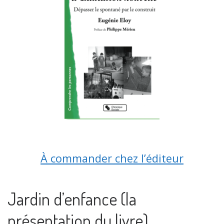
À commander chez l’éditeur
Jardin d’enfance (la
présentation du livre)