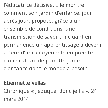
l’éducatrice décisive. Elle montre
comment son jardin d’enfance, jour
après jour, propose, grâce à un
ensemble de conditions, une
transmission de savoirs incluant en
permanence un apprentissage à devenir
acteur d’une citoyenneté empreinte
d’une culture de paix. Un jardin
d’enfance dont le monde a besoin.
Etiennette Vellas
Chronique « J’éduque, donc je lis ». 24
mars 2014