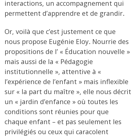
interactions, un accompagnement qui
permettent d’apprendre et de grandir.
Or, voilà que c’est justement ce que
nous propose Eugénie Eloy. Nourrie des
propositions de l’ « Éducation nouvelle »
mais aussi de la « Pédagogie
institutionnelle », attentive à «
l’expérience de l’enfant » mais inflexible
sur « la part du maître », elle nous décrit
un « jardin d’enfance » où toutes les
conditions sont réunies pour que
chaque enfant – et pas seulement les
privilégiés ou ceux qui caracolent