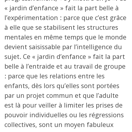
« jardin d’enfance » fait la part belle à
l’expérimentation : parce que c’est grâce
à elle que se stabilisent les structures
mentales en même temps que le monde
devient saisissable par l’intelligence du
sujet. Ce « jardin d’enfance » fait la part
belle à l’entraide et au travail de groupe
: parce que les relations entre les
enfants, dès lors qu’elles sont portées
par un projet commun et que l’adulte
est là pour veiller à limiter les prises de
pouvoir individuelles ou les régressions
collectives, sont un moyen fabuleux