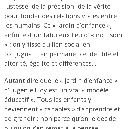
justesse, de la précision, de la vérité
pour fonder des relations vraies entre
les humains. Ce « jardin d’enfance »,
enfin, est un fabuleux lieu d’ « inclusion
» : on y tisse du lien social en
conjuguant en permanence identité et
altérité, égalité et différences…
Autant dire que le « jardin d’enfance »
d’Eugénie Eloy est un vrai « modèle
éducatif ». Tous les enfants y
deviennent « capables » d’apprendre et
de grandir : non parce qu’on le décide
ou qu’on s’en remet à la pensée