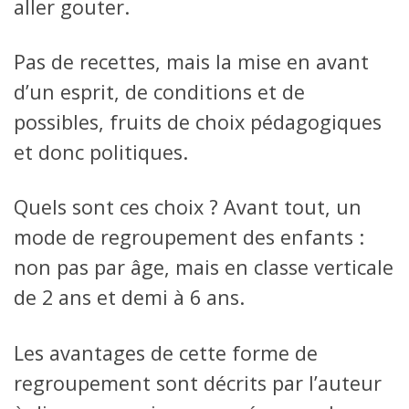
aller gouter.
Pas de recettes, mais la mise en avant
d’un esprit, de conditions et de
possibles, fruits de choix pédagogiques
et donc politiques.
Quels sont ces choix ? Avant tout, un
mode de regroupement des enfants :
non pas par âge, mais en classe verticale
de 2 ans et demi à 6 ans.
Les avantages de cette forme de
regroupement sont décrits par l’auteur