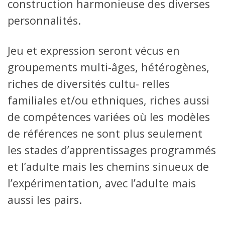
construction harmonieuse des diverses
personnalités.
Jeu et expression seront vécus en
groupements multi-âges, hétérogènes,
riches de diversités cultu- relles
familiales et/ou ethniques, riches aussi
de compétences variées où les modèles
de références ne sont plus seulement
les stades d’apprentissages programmés
et l’adulte mais les chemins sinueux de
l’expérimentation, avec l’adulte mais
aussi les pairs.