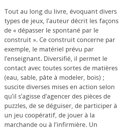
Tout au long du livre, évoquant divers
types de jeux, l’auteur décrit les façons
de « dépasser le spontané par le
construit ». Ce construit concerne par
exemple, le matériel prévu par
l’enseignant. Diversifié, il permet le
contact avec toutes sortes de matières
(eau, sable, pâte à modeler, bois) ;
suscite diverses mises en action selon
qu’il s’agisse d’agencer des pièces de
puzzles, de se déguiser, de participer à
un jeu coopératif, de jouer à la
marchande ou à l’infirmière. Un