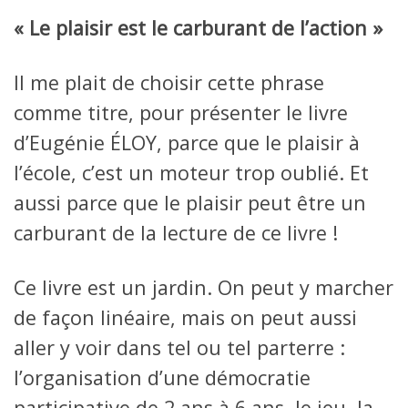
« Le plaisir est le carburant de l’action »
Il me plait de choisir cette phrase
comme titre, pour présenter le livre
d’Eugénie ÉLOY, parce que le plaisir à
l’école, c’est un moteur trop oublié. Et
aussi parce que le plaisir peut être un
carburant de la lecture de ce livre !
Ce livre est un jardin. On peut y marcher
de façon linéaire, mais on peut aussi
aller y voir dans tel ou tel parterre :
l’organisation d’une démocratie
participative de 2 ans à 6 ans, le jeu, la