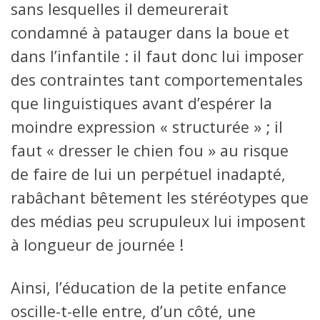
sans lesquelles il demeurerait
condamné à patauger dans la boue et
dans l’infantile : il faut donc lui imposer
des contraintes tant comportementales
que linguistiques avant d’espérer la
moindre expression « structurée » ; il
faut « dresser le chien fou » au risque
de faire de lui un perpétuel inadapté,
rabâchant bêtement les stéréotypes que
des médias peu scrupuleux lui imposent
à longueur de journée !
Ainsi, l’éducation de la petite enfance
oscille-t-elle entre, d’un côté, une