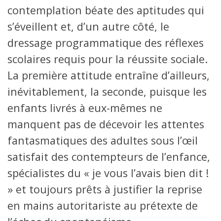
contemplation béate des aptitudes qui
s’éveillent et, d’un autre côté, le
dressage programmatique des réflexes
scolaires requis pour la réussite sociale.
La première attitude entraîne d’ailleurs,
inévitablement, la seconde, puisque les
enfants livrés à eux-mêmes ne
manquent pas de décevoir les attentes
fantasmatiques des adultes sous l’œil
satisfait des contempteurs de l’enfance,
spécialistes du « je vous l’avais bien dit !
» et toujours prêts à justifier la reprise
en mains autoritariste au prétexte de