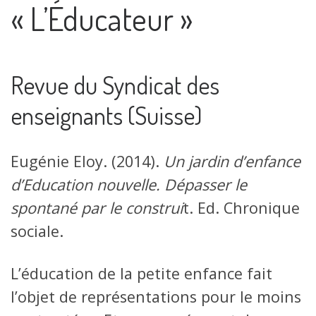
« L’Éducateur »
Revue du Syndicat des
enseignants (Suisse)
Eugénie Eloy. (2014).
Un jardin d’enfance
d’Education nouvelle. Dépasser le
spontané par le construi
t. Ed. Chronique
sociale.
L’éducation de la petite enfance fait
l’objet de représentations pour le moins