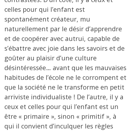
celles pour qui l’enfant est
spontanément créateur, mu
naturellement par le désir d’apprendre
et de coopérer avec autrui, capable de
s’ébattre avec joie dans les savoirs et de
goûter au plaisir d’une culture
désintéressée… avant que les mauvaises
habitudes de l’école ne le corrompent et
que la société ne le transforme en petit
arriviste individualiste ! De l’autre, il y a
ceux et celles pour qui l’enfant est un
être « primaire », sinon « primitif », à
qui il convient d’inculquer les règles