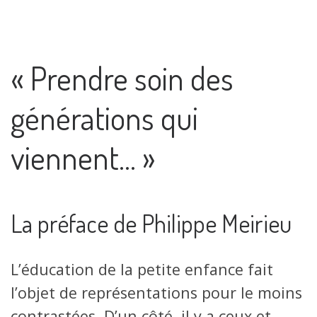
« Prendre soin des
générations qui
viennent… »
La préface de Philippe Meirieu
L’éducation de la petite enfance fait
l’objet de représentations pour le moins
contrastées. D’un côté, il y a ceux et