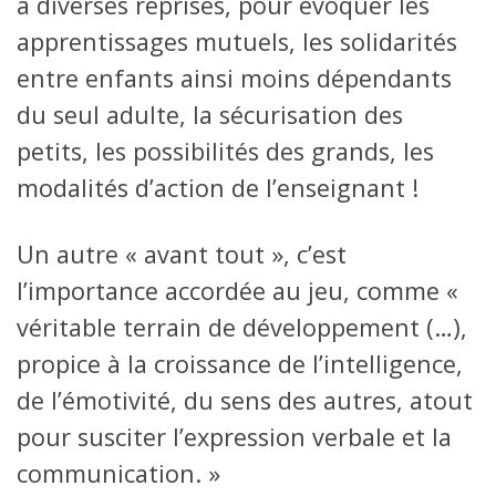
à diverses reprises, pour évoquer les
apprentissages mutuels, les solidarités
entre enfants ainsi moins dépendants
du seul adulte, la sécurisation des
petits, les possibilités des grands, les
modalités d’action de l’enseignant !
Un autre « avant tout », c’est
l’importance accordée au jeu, comme «
véritable terrain de développement (…),
propice à la croissance de l’intelligence,
de l’émotivité, du sens des autres, atout
pour susciter l’expression verbale et la
communication. »