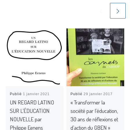
Publié
1 janvier 2021
Publié
29 janvier 2017
UN REGARD LATINO
« Transformer la
SUR L’ÉDUCATION
société par l’éducation,
NOUVELLE par
30 ans de réflexions et
Philippe Eenens
d’action du GBEN »