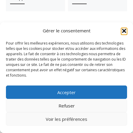
Gérer le consentement
Pour offrir les meilleures expériences, nous utilisons des technologies
telles que les cookies pour stocker et/ou accéder aux informations des
appareils. Le fait de consentir à ces technologies nous permettra de
traiter des données telles que le comportement de navigation ou les ID
uniques sur ce site. Le fait de ne pas consentir ou de retirer son
consentement peut avoir un effet négatif sur certaines caractéristiques
et fonctions.
Accepter
Refuser
Connexion
Voir les préférences
Connexion