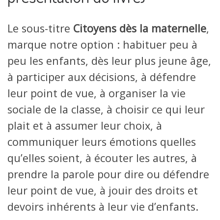
Le sous-titre
Citoyens dès la maternelle
,
marque notre option : habituer peu à
peu les enfants, dès leur plus jeune âge,
à participer aux décisions, à défendre
leur point de vue, à organiser la vie
sociale de la classe, à choisir ce qui leur
plait et à assumer leur choix, à
communiquer leurs émotions quelles
qu’elles soient, à écouter les autres, à
prendre la parole pour dire ou défendre
leur point de vue, à jouir des droits et
devoirs inhérents à leur vie d’enfants.