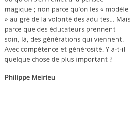
magique ; non parce qu’on les « modèle
» au gré de la volonté des adultes… Mais
parce que des éducateurs prennent
soin, là, des générations qui viennent.
Avec compétence et générosité. Y a-t-il
quelque chose de plus important ?
Philippe Meirieu