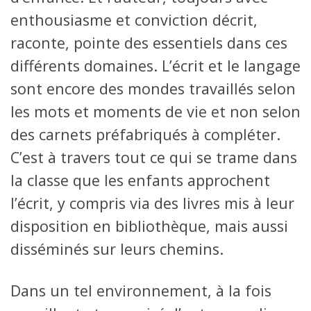
enthousiasme et conviction décrit,
raconte, pointe des essentiels dans ces
différents domaines. L’écrit et le langage
sont encore des mondes travaillés selon
les mots et moments de vie et non selon
des carnets préfabriqués à compléter.
C’est à travers tout ce qui se trame dans
la classe que les enfants approchent
l’écrit, y compris via des livres mis à leur
disposition en bibliothèque, mais aussi
disséminés sur leurs chemins.
Dans un tel environnement, à la fois