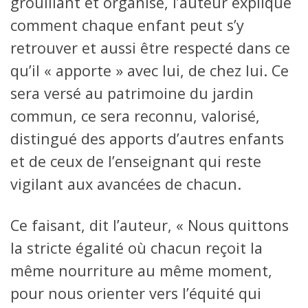
grouillant et organisé, l’auteur explique
comment chaque enfant peut s’y
retrouver et aussi être respecté dans ce
qu’il « apporte » avec lui, de chez lui. Ce
sera versé au patrimoine du jardin
commun, ce sera reconnu, valorisé,
distingué des apports d’autres enfants
et de ceux de l’enseignant qui reste
vigilant aux avancées de chacun.
Ce faisant, dit l’auteur, « Nous quittons
la stricte égalité où chacun reçoit la
même nourriture au même moment,
pour nous orienter vers l’équité qui