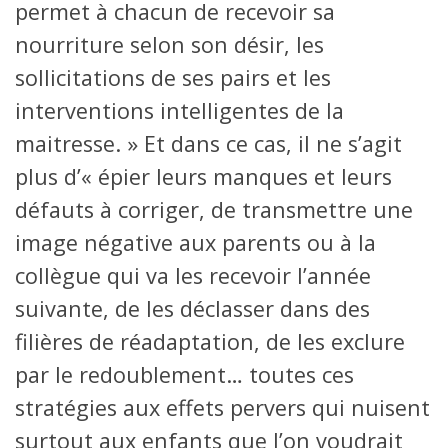
permet à chacun de recevoir sa
nourriture selon son désir, les
sollicitations de ses pairs et les
interventions intelligentes de la
maitresse. » Et dans ce cas, il ne s’agit
plus d’« épier leurs manques et leurs
défauts à corriger, de transmettre une
image négative aux parents ou à la
collègue qui va les recevoir l’année
suivante, de les déclasser dans des
filières de réadaptation, de les exclure
par le redoublement… toutes ces
stratégies aux effets pervers qui nuisent
surtout aux enfants que l’on voudrait