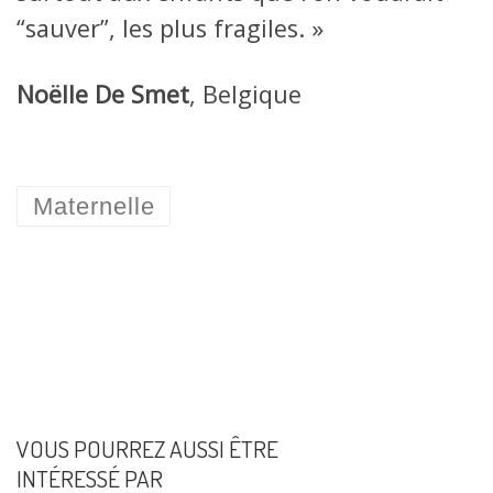
“sauver”, les plus fragiles. »
Noëlle De Smet
, Belgique
Maternelle
VOUS POURREZ AUSSI ÊTRE
INTÉRESSÉ PAR