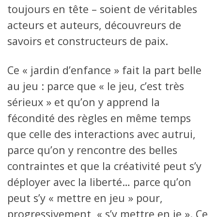
toujours en tête – soient de véritables
acteurs et auteurs, découvreurs de
savoirs et constructeurs de paix.
Ce « jardin d’enfance » fait la part belle
au jeu : parce que « le jeu, c’est très
sérieux » et qu’on y apprend la
fécondité des règles en même temps
que celle des interactions avec autrui,
parce qu’on y rencontre des belles
contraintes et que la créativité peut s’y
déployer avec la liberté… parce qu’on
peut s’y « mettre en jeu » pour,
progressivement, « s’y mettre en je ». Ce