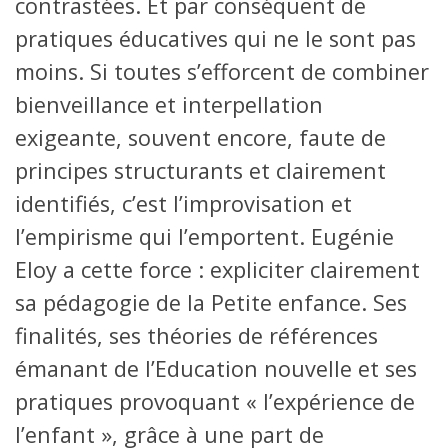
contrastées. Et par conséquent de
pratiques éducatives qui ne le sont pas
moins. Si toutes s’efforcent de combiner
bienveillance et interpellation
exigeante, souvent encore, faute de
principes structurants et clairement
identifiés, c’est l’improvisation et
l’empirisme qui l’emportent. Eugénie
Eloy a cette force : expliciter clairement
sa pédagogie de la Petite enfance. Ses
finalités, ses théories de références
émanant de l’Education nouvelle et ses
pratiques provoquant « l’expérience de
l’enfant », grâce à une part de