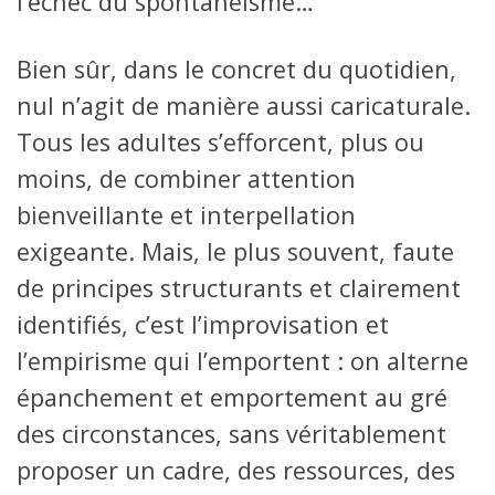
l’échec du spontanéisme…
Bien sûr, dans le concret du quotidien,
nul n’agit de manière aussi caricaturale.
Tous les adultes s’efforcent, plus ou
moins, de combiner attention
bienveillante et interpellation
exigeante. Mais, le plus souvent, faute
de principes structurants et clairement
identifiés, c’est l’improvisation et
l’empirisme qui l’emportent : on alterne
épanchement et emportement au gré
des circonstances, sans véritablement
proposer un cadre, des ressources, des