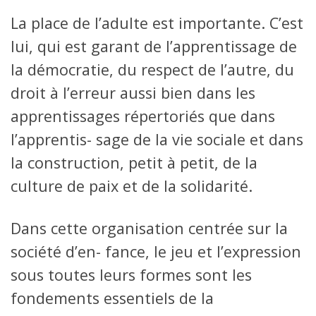
La place de l’adulte est importante. C’est
lui, qui est garant de l’apprentissage de
la démocratie, du respect de l’autre, du
droit à l’erreur aussi bien dans les
apprentissages répertoriés que dans
l’apprentis- sage de la vie sociale et dans
la construction, petit à petit, de la
culture de paix et de la solidarité.
Dans cette organisation centrée sur la
société d’en- fance, le jeu et l’expression
sous toutes leurs formes sont les
fondements essentiels de la