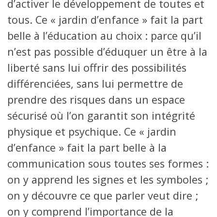
d’activer le développement de toutes et
tous. Ce « jardin d’enfance » fait la part
belle à l’éducation au choix : parce qu’il
n’est pas possible d’éduquer un être à la
liberté sans lui offrir des possibilités
différenciées, sans lui permettre de
prendre des risques dans un espace
sécurisé où l’on garantit son intégrité
physique et psychique. Ce « jardin
d’enfance » fait la part belle à la
communication sous toutes ses formes :
on y apprend les signes et les symboles ;
on y découvre ce que parler veut dire ;
on y comprend l’importance de la