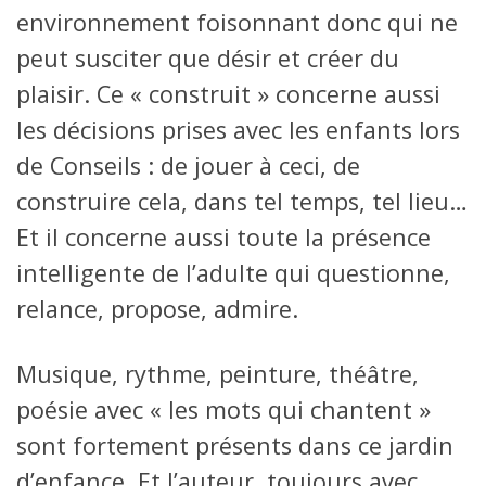
environnement foisonnant donc qui ne
peut susciter que désir et créer du
plaisir. Ce « construit » concerne aussi
les décisions prises avec les enfants lors
de Conseils : de jouer à ceci, de
construire cela, dans tel temps, tel lieu…
Et il concerne aussi toute la présence
intelligente de l’adulte qui questionne,
relance, propose, admire.
Musique, rythme, peinture, théâtre,
poésie avec « les mots qui chantent »
sont fortement présents dans ce jardin
d’enfance. Et l’auteur, toujours avec