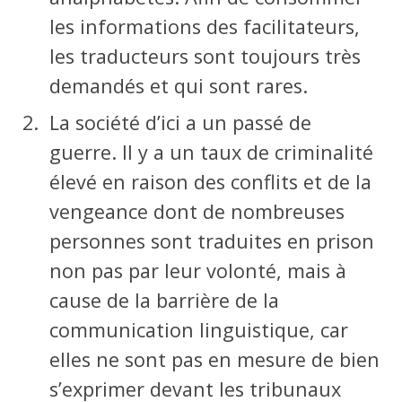
les informations des facilitateurs,
les traducteurs sont toujours très
demandés et qui sont rares.
La société d’ici a un passé de
guerre. Il y a un taux de criminalité
élevé en raison des conflits et de la
vengeance dont de nombreuses
personnes sont traduites en prison
non pas par leur volonté, mais à
cause de la barrière de la
communication linguistique, car
elles ne sont pas en mesure de bien
s’exprimer devant les tribunaux