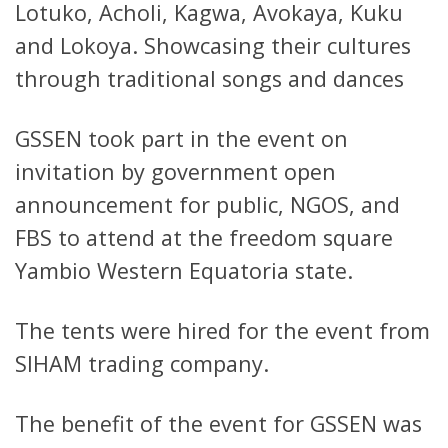
Lotuko, Acholi, Kagwa, Avokaya, Kuku
and Lokoya. Showcasing their cultures
through traditional songs and dances
GSSEN took part in the event on
invitation by government open
announcement for public, NGOS, and
FBS to attend at the freedom square
Yambio Western Equatoria state.
The tents were hired for the event from
SIHAM trading company.
The benefit of the event for GSSEN was