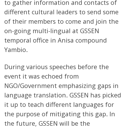
to gather information and contacts of
different cultural leaders to send some
of their members to come and join the
on-going multi-lingual at GSSEN
temporal office in Anisa compound
Yambio.
During various speeches before the
event it was echoed from
NGO/Government emphasizing gaps in
language translation. GSSEN has picked
it up to teach different languages for
the purpose of mitigating this gap. In
the future, GSSEN will be the