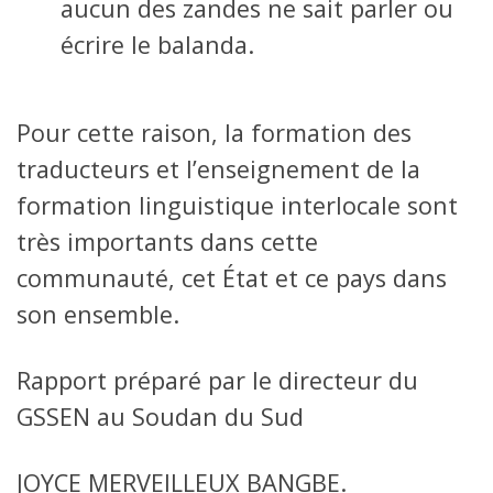
aucun des zandes ne sait parler ou
écrire le balanda.
Pour cette raison, la formation des
traducteurs et l’enseignement de la
formation linguistique interlocale sont
très importants dans cette
communauté, cet État et ce pays dans
son ensemble.
Rapport préparé par le directeur du
GSSEN au Soudan du Sud
JOYCE MERVEILLEUX BANGBE.