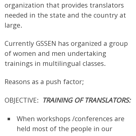
organization that provides translators
needed in the state and the country at
large.
Currently GSSEN has organized a group
of women and men undertaking
trainings in multilingual classes.
Reasons as a push factor;
OBJECTIVE:
TRAINING OF TRANSLATORS:
When workshops /conferences are
held most of the people in our