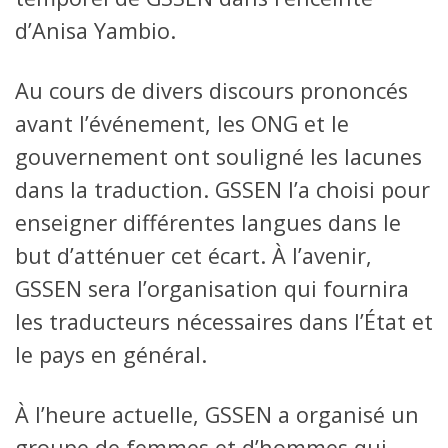
d’Anisa Yambio.
Au cours de divers discours prononcés
avant l’événement, les ONG et le
gouvernement ont souligné les lacunes
dans la traduction. GSSEN l’a choisi pour
enseigner différentes langues dans le
but d’atténuer cet écart. À l’avenir,
GSSEN sera l’organisation qui fournira
les traducteurs nécessaires dans l’État et
le pays en général.
À l’heure actuelle, GSSEN a organisé un
groupe de femmes et d’hommes qui