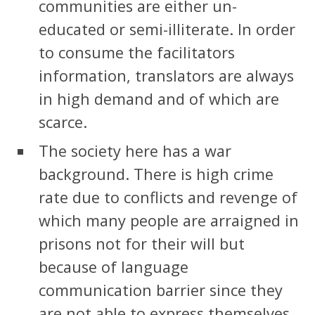
communities are either un-
educated or semi-illiterate. In order
to consume the facilitators
information, translators are always
in high demand and of which are
scarce.
The society here has a war
background. There is high crime
rate due to conflicts and revenge of
which many people are arraigned in
prisons not for their will but
because of language
communication barrier since they
are not able to express themselves