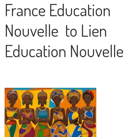
France Education
Nouvelle to Lien
Education Nouvelle