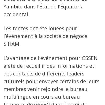
Yambio, dans l’État de l’Équatoria
occidental.
Les tentes ont été louées pour
l’événement à la société de négoce
SIHAM.
L’avantage de l’événement pour GSSEN
a été de recueillir des informations et
des contacts de différents leaders
culturels pour envoyer certains de leurs
membres venir rejoindre le bureau
multilingue en cours au bureau
temporel de GSSEN dans l’enceinte