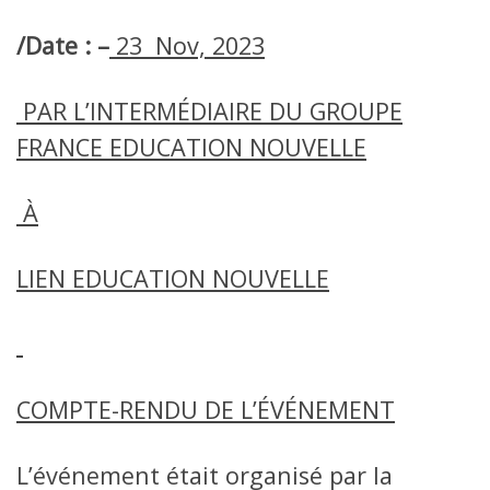
/Date : –
23 Nov, 2023
PAR L’INTERMÉDIAIRE DU GROUPE
FRANCE EDUCATION NOUVELLE
À
LIEN EDUCATION NOUVELLE
COMPTE-RENDU DE L’ÉVÉNEMENT
L’événement était organisé par la