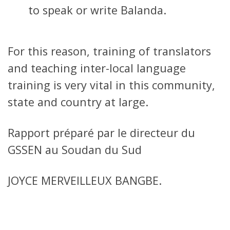
to speak or write Balanda.
For this reason, training of translators
and teaching inter-local language
training is very vital in this community,
state and country at large.
Rapport préparé par le directeur du
GSSEN au Soudan du Sud
JOYCE MERVEILLEUX BANGBE.