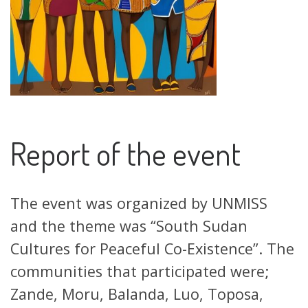
Report of the event
The event was organized by UNMISS
and the theme was “South Sudan
Cultures for Peaceful Co-Existence”. The
communities that participated were;
Zande, Moru, Balanda, Luo, Toposa,