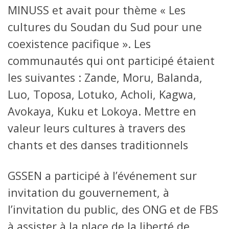
MINUSS et avait pour thème « Les
cultures du Soudan du Sud pour une
coexistence pacifique ». Les
communautés qui ont participé étaient
les suivantes : Zande, Moru, Balanda,
Luo, Toposa, Lotuko, Acholi, Kagwa,
Avokaya, Kuku et Lokoya. Mettre en
valeur leurs cultures à travers des
chants et des danses traditionnels
GSSEN a participé à l’événement sur
invitation du gouvernement, à
l’invitation du public, des ONG et de FBS
à assister à la place de la liberté de