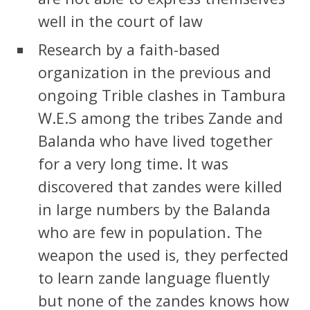
well in the court of law
Research by a faith-based
organization in the previous and
ongoing Trible clashes in Tambura
W.E.S among the tribes Zande and
Balanda who have lived together
for a very long time. It was
discovered that zandes were killed
in large numbers by the Balanda
who are few in population. The
weapon the used is, they perfected
to learn zande language fluently
but none of the zandes knows how