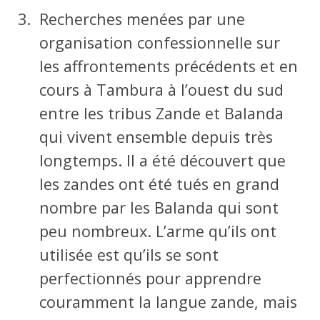
Recherches menées par une
organisation confessionnelle sur
les affrontements précédents et en
cours à Tambura à l’ouest du sud
entre les tribus Zande et Balanda
qui vivent ensemble depuis très
longtemps. Il a été découvert que
les zandes ont été tués en grand
nombre par les Balanda qui sont
peu nombreux. L’arme qu’ils ont
utilisée est qu’ils se sont
perfectionnés pour apprendre
couramment la langue zande, mais