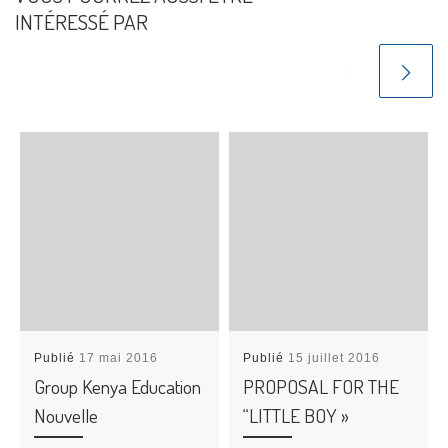
INTÉRESSÉ PAR
Publié
17 mai 2016
Publié
15 juillet 2016
Group Kenya Education
PROPOSAL FOR THE
Nouvelle
“LITTLE BOY »