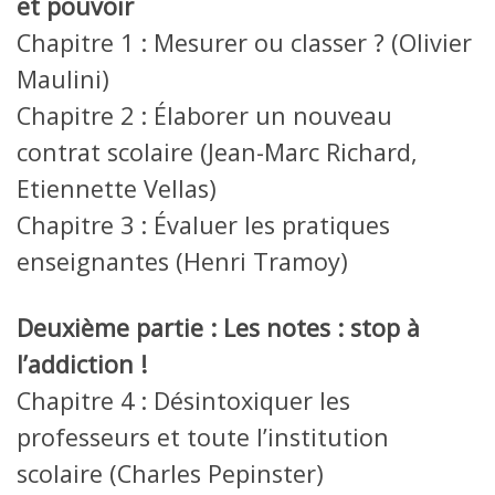
et pouvoir
Chapitre 1 : Mesurer ou classer ? (Olivier
Maulini)
Chapitre 2 : Élaborer un nouveau
contrat scolaire (Jean-Marc Richard,
Etiennette Vellas)
Chapitre 3 : Évaluer les pratiques
enseignantes (Henri Tramoy)
Deuxième partie : Les notes : stop à
l’addiction !
Chapitre 4 : Désintoxiquer les
professeurs et toute l’institution
scolaire (Charles Pepinster)