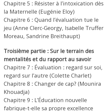
Chapitre 5 : Résister à l’intoxication dès
la Maternelle (Eugénie Eloy)
Chapitre 6 : Quand l’évaluation tue le
jeu (Anne Clerc-Georgy, Isabelle Truffer
Moreau, Sandrine Breithaupt)
Troisième partie : Sur le terrain des
mentalités et du rapport au savoir
Chapitre 7 : Évaluation : regard sur soi,
regard sur l’autre (Colette Charlet)
Chapitre 8 : Changer de cap? (Mounira
Khouadja)
Chapitre 9 : L’Éducation nouvelle
fabrique-t-elle sa propre excellence