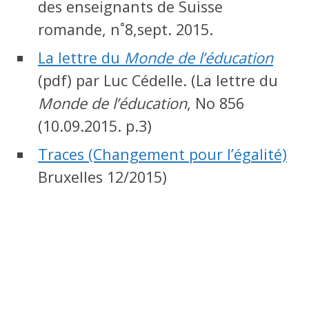
des enseignants de Suisse
romande, n˚8,sept. 2015.
La lettre du
Monde de l’éducation
(pdf) par Luc Cédelle. (La lettre du
Monde de l’éducation
, No 856
(10.09.2015. p.3)
Traces (Changement pour l’égalité)
Bruxelles 12/2015)