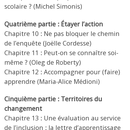
scolaire ? (Michel Simonis)
Quatrième partie : Étayer l’action
Chapitre 10 : Ne pas bloquer le chemin
de l’enquête (Joëlle Cordesse)
Chapitre 11 : Peut-on se connaître soi-
même ? (Oleg de Roberty)
Chapitre 12 : Accompagner pour (faire)
apprendre (Maria-Alice Médioni)
Cinquième partie : Territoires du
changement
Chapitre 13 : Une évaluation au service
de l’inclusion : la lettre d’apprentissage