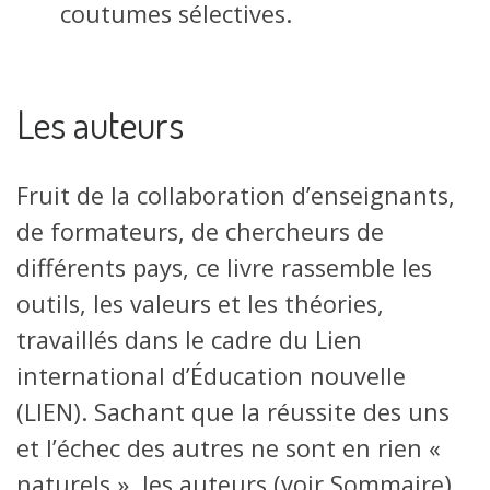
coutumes sélectives.
Les auteurs
Fruit de la collaboration d’enseignants,
de formateurs, de chercheurs de
différents pays, ce livre rassemble les
outils, les valeurs et les théories,
travaillés dans le cadre du Lien
international d’Éducation nouvelle
(LIEN). Sachant que la réussite des uns
et l’échec des autres ne sont en rien «
naturels », les auteurs (voir Sommaire)