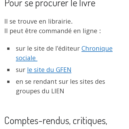
Pour se procurer le livre
Il se trouve en librairie.
Il peut être commandé en ligne :
sur le site de l’éditeur
Chronique
sociale
sur
le site du GFEN
en se rendant sur les sites des
groupes du LIEN
Comptes-rendus, critiques,