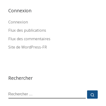
Connexion
Connexion
Flux des publications
Flux des commentaires
Site de WordPress-FR
Rechercher
RECHERCHER
Reche