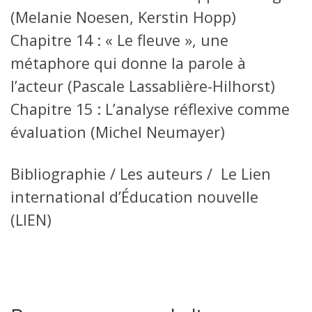
(Melanie Noesen, Kerstin Hopp)
Chapitre 14 : « Le fleuve », une
métaphore qui donne la parole à
l’acteur (Pascale Lassablière-Hilhorst)
Chapitre 15 : L’analyse réflexive comme
évaluation (Michel Neumayer)
Bibliographie / Les auteurs / Le Lien
international d’Éducation nouvelle
(LIEN)