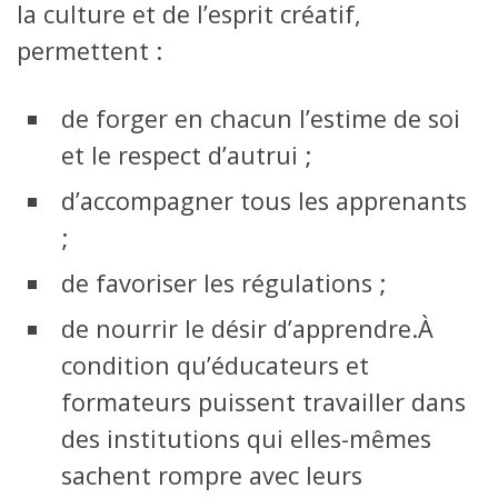
la culture et de l’esprit créatif,
permettent :
de forger en chacun l’estime de soi
et le respect d’autrui ;
d’accompagner tous les apprenants
;
de favoriser les régulations ;
de nourrir le désir d’apprendre.À
condition qu’éducateurs et
formateurs puissent travailler dans
des institutions qui elles-mêmes
sachent rompre avec leurs