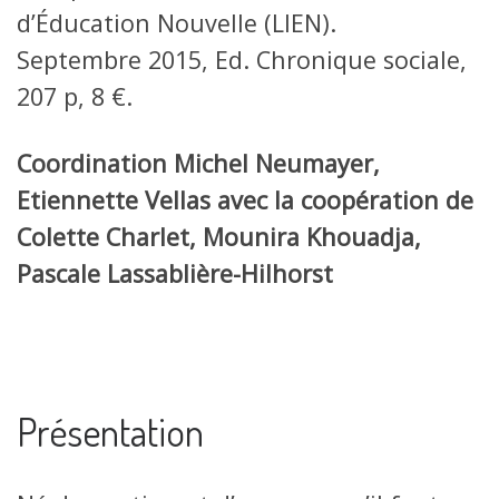
d’Éducation Nouvelle (LIEN).
Septembre 2015, Ed. Chronique sociale,
207 p, 8 €.
Coordination Michel Neumayer,
Etiennette Vellas avec la coopération de
Colette Charlet, Mounira Khouadja,
Pascale Lassablière-Hilhorst
Présentation