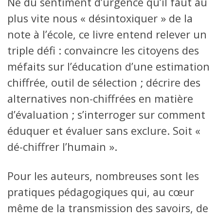
Né du sentiment d’urgence qu’il faut au
plus vite nous « désintoxiquer » de la
note à l’école, ce livre entend relever un
triple défi : convaincre les citoyens des
méfaits sur l’éducation d’une estimation
chiffrée, outil de sélection ; décrire des
alternatives non-chiffrées en matière
d’évaluation ; s’interroger sur comment
éduquer et évaluer sans exclure. Soit «
dé-chiffrer l’humain ».
Pour les auteurs, nombreuses sont les
pratiques pédagogiques qui, au cœur
même de la transmission des savoirs, de