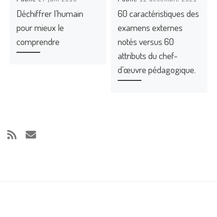
Déchiffrer l’humain
60 caractéristiques des
pour mieux le
examens externes
comprendre
notés versus 60
attributs du chef-
d’œuvre pédagogique.