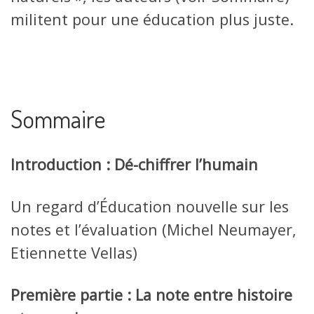
militent pour une éducation plus juste.
Sommaire
Introduction : Dé-chiffrer l’humain
Un regard d’Éducation nouvelle sur les
notes et l’évaluation (Michel Neumayer,
Etiennette Vellas)
Première partie : La note entre histoire