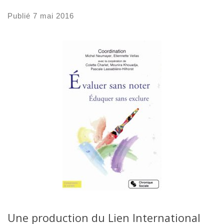
Publié
7 mai 2016
Une production du Lien International