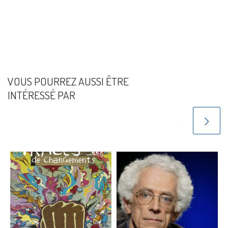
VOUS POURREZ AUSSI ÊTRE
INTÉRESSÉ PAR