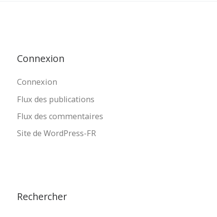
Connexion
Connexion
Flux des publications
Flux des commentaires
Site de WordPress-FR
Rechercher