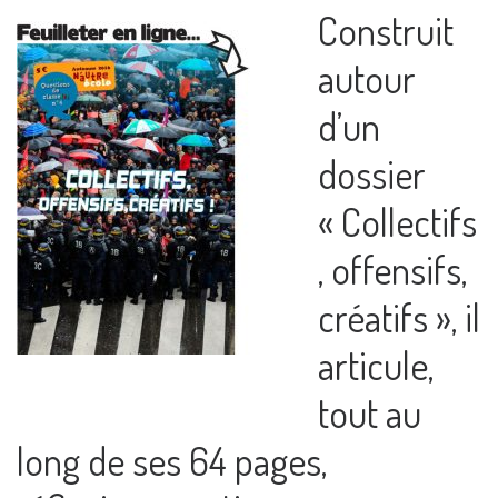
Construit
autour
d’un
dossier
« Collectifs
, offensifs,
créatifs », il
articule,
tout au
long de ses 64 pages,