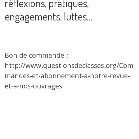
réflexions, pratiques,
engagements, luttes…
Bon de commande :
http://www.questionsdeclasses.org/Com
mandes-et-abonnement-a-notre-revue-
et-a-nos-ouvrages